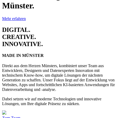
Münster.
Mehr erfahren
DIGITAL.
CREATIVE.
INNOVATIVE.
MADE IN MÜNSTER
Direkt aus dem Herzen Münsters, kombiniert unser Team aus
Entwicklern, Designern und Datenexperten Innovation mit
technischem Know-how, um digitale Lösungen der nächsten
Generation zu schaffen. Unser Fokus liegt auf der Entwicklung von
Websites, Apps und fortschrittlichen KI-basierten Anwendungen für
Datenverarbeitung und -analyse.
Dabei setzen wir auf moderne Technologien und innovative
Lösungen, um Ihre digitale Präsenz zu stärken.
Zum Team