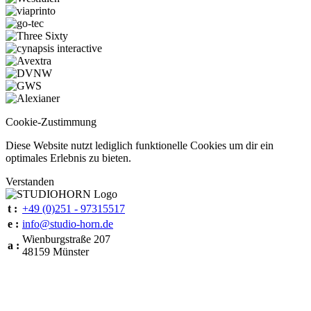
Cookie-Zustimmung
Diese Website nutzt lediglich funktionelle Cookies um dir ein
optimales Erlebnis zu bieten.
Verstanden
t :
+49 (0)251 - 97315517
e :
info@studio-horn.de
Wienburgstraße 207
a :
48159 Münster