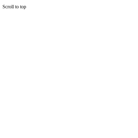
Scroll to top